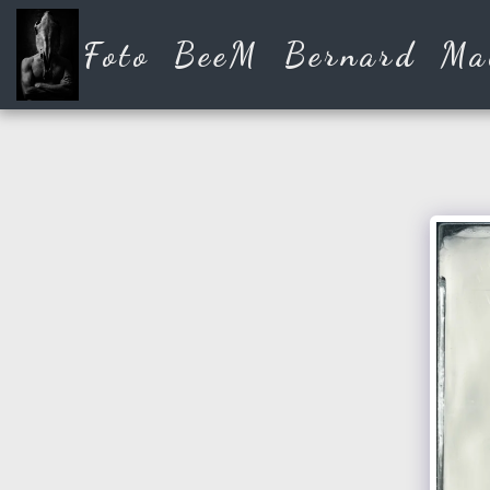
Foto BeeM Bernard Ma